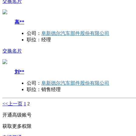
交换名片
高**
公司：
阜新德尔汽车部件股份有限公司
职位：
经理
交换名片
刘**
公司：
阜新德尔汽车部件股份有限公司
职位：
销售经理
<<上一页
1
2
开通高级账号
获取更多权限