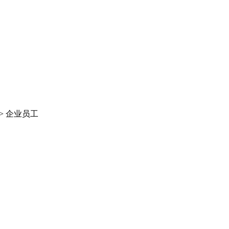
>
企业员工