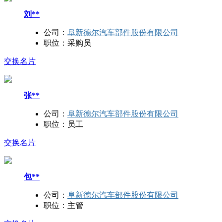
刘**
公司：
阜新德尔汽车部件股份有限公司
职位：
采购员
交换名片
张**
公司：
阜新德尔汽车部件股份有限公司
职位：
员工
交换名片
包**
公司：
阜新德尔汽车部件股份有限公司
职位：
主管