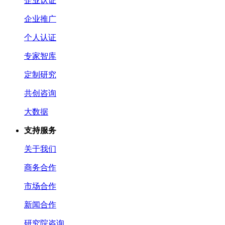
企业认证
企业推广
个人认证
专家智库
定制研究
共创咨询
大数据
支持服务
关于我们
商务合作
市场合作
新闻合作
研究院咨询