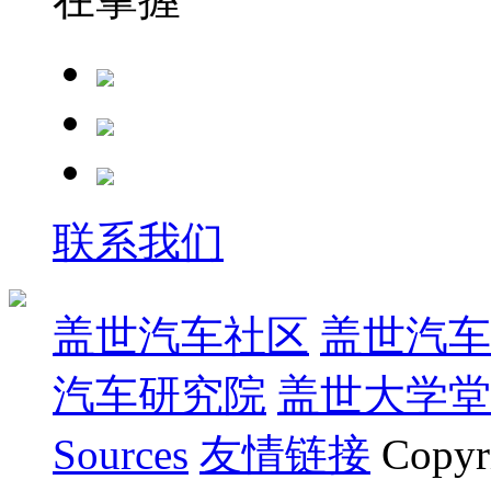
联系我们
盖世汽车社区
盖世汽车
汽车研究院
盖世大学堂
Sources
友情链接
Copyr