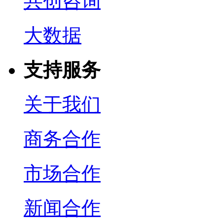
共创咨询
大数据
支持服务
关于我们
商务合作
市场合作
新闻合作