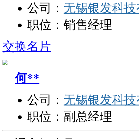
公司：
无锡银发科技
职位：
销售经理
交换名片
何**
公司：
无锡银发科技
职位：
副总经理