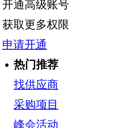
开通高级账号
获取更多权限
申请开通
热门推荐
找供应商
采购项目
峰会活动