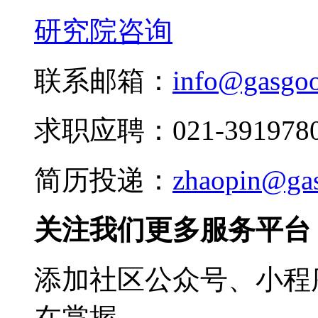
研究院咨询
联系邮箱：
info@gasgo
求职应聘：021-3919780
简历投递：
zhaopin@ga
关注我们更多服务平台
添加社区公众号、小程序
在掌握