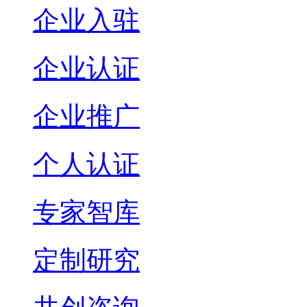
企业入驻
企业认证
企业推广
个人认证
专家智库
定制研究