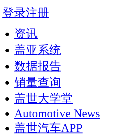
登录
注册
资讯
盖亚系统
数据报告
销量查询
盖世大学堂
Automotive News
盖世汽车APP