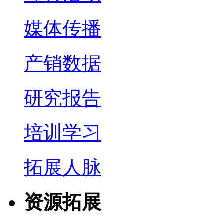
媒体传播
产销数据
研究报告
培训学习
拓展人脉
资源拓展