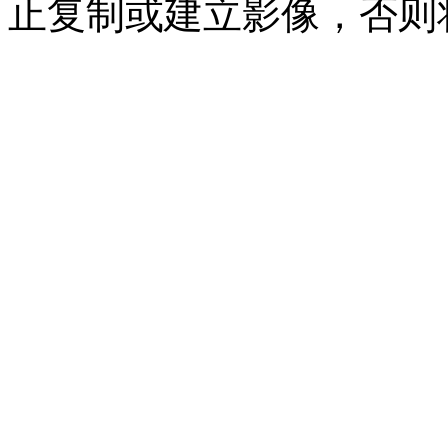
止复制或建立影像，否则