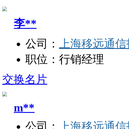
李**
公司：
上海移远通信
职位：
行销经理
交换名片
m**
公司：
上海移远通信