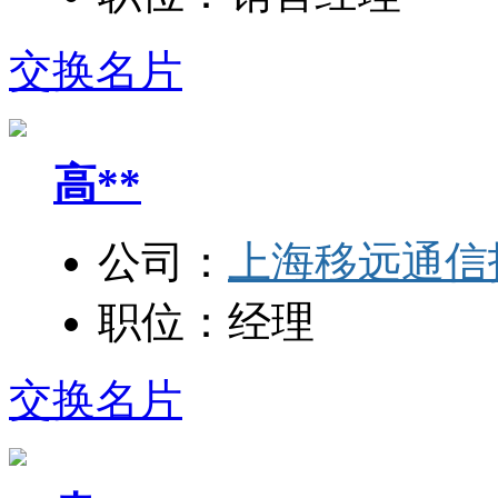
交换名片
高**
公司：
上海移远通信
职位：
经理
交换名片