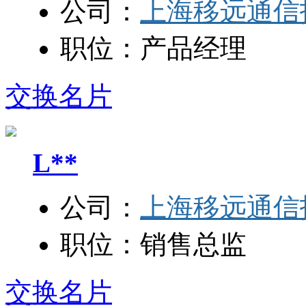
公司：
上海移远通信
职位：
产品经理
交换名片
L**
公司：
上海移远通信
职位：
销售总监
交换名片