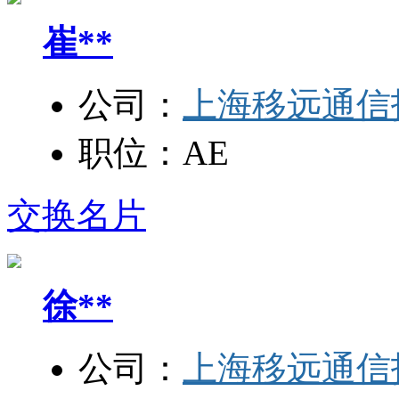
崔**
公司：
上海移远通信
职位：
AE
交换名片
徐**
公司：
上海移远通信