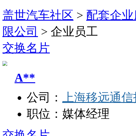
盖世汽车社区
>
配套企业
限公司
>
企业员工
交换名片
A**
公司：
上海移远通信
职位：
媒体经理
交换名片