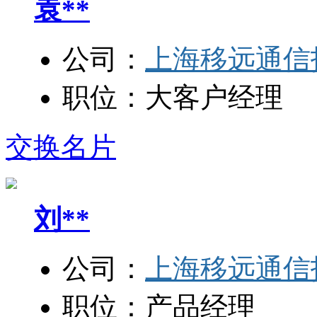
袁**
公司：
上海移远通信
职位：
大客户经理
交换名片
刘**
公司：
上海移远通信
职位：
产品经理