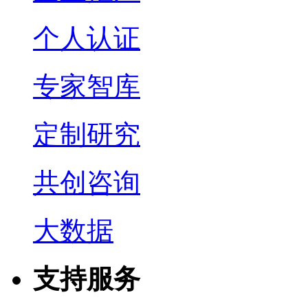
个人认证
专家智库
定制研究
共创咨询
大数据
支持服务