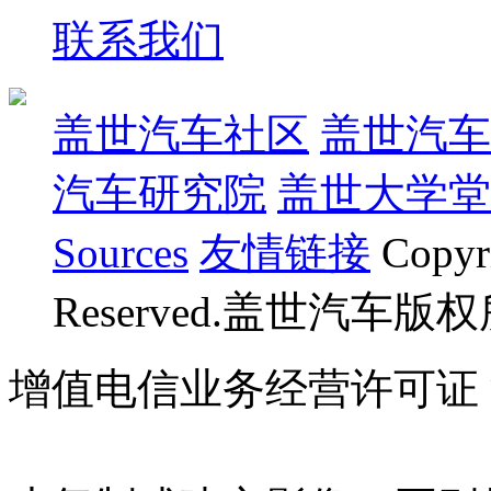
联系我们
盖世汽车社区
盖世汽车
汽车研究院
盖世大学堂
Sources
友情链接
Copyr
Reserved.盖世汽车版
增值电信业务经营许可证 沪B
07023350号
沪公网安备 310