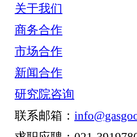
关于我们
商务合作
市场合作
新闻合作
研究院咨询
联系邮箱：
info@gasgo
求职应聘：021-3919780