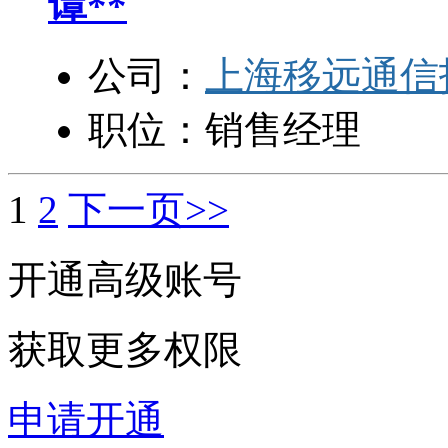
谭**
公司：
上海移远通信
职位：
销售经理
1
2
下一页>>
开通高级账号
获取更多权限
申请开通