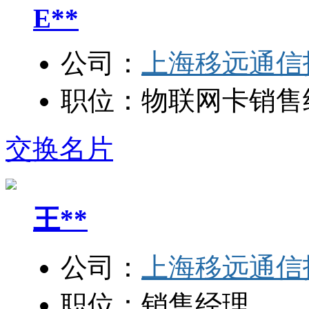
E**
公司：
上海移远通信
职位：
物联网卡销售
交换名片
王**
公司：
上海移远通信
职位：
销售经理