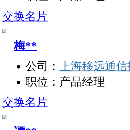
交换名片
梅**
公司：
上海移远通信
职位：
产品经理
交换名片