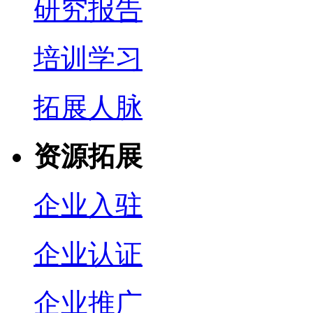
研究报告
培训学习
拓展人脉
资源拓展
企业入驻
企业认证
企业推广