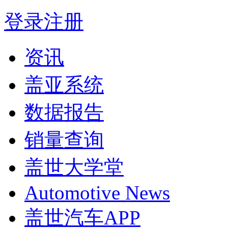
登录
注册
资讯
盖亚系统
数据报告
销量查询
盖世大学堂
Automotive News
盖世汽车APP