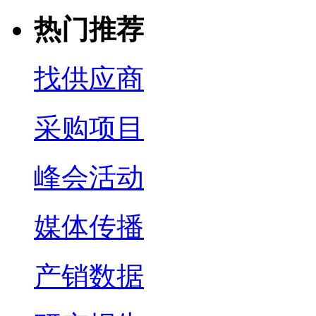
热门推荐
找供应商
采购项目
峰会活动
媒体传播
产销数据