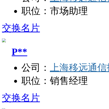
职位：
市场助理
交换名片
P**
公司：
上海移远通信
职位：
销售经理
交换名片