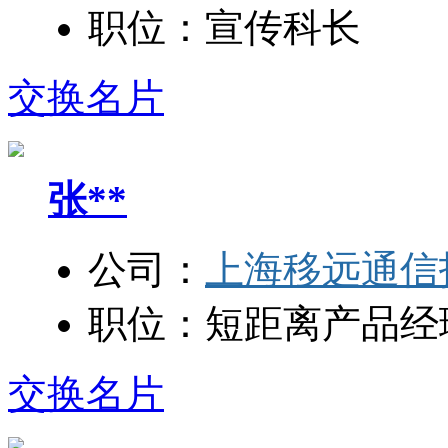
职位：
宣传科长
交换名片
张**
公司：
上海移远通信
职位：
短距离产品经
交换名片