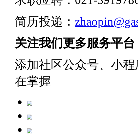
简历投递：
zhaopin@ga
关注我们更多服务平台
添加社区公众号、小程序
在掌握