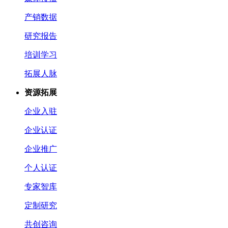
产销数据
研究报告
培训学习
拓展人脉
资源拓展
企业入驻
企业认证
企业推广
个人认证
专家智库
定制研究
共创咨询