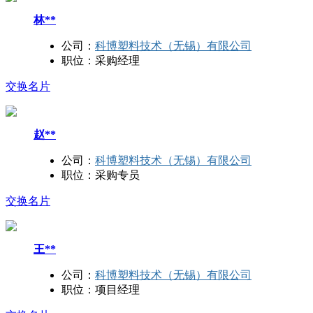
林**
公司：
科博塑料技术（无锡）有限公司
职位：
采购经理
交换名片
赵**
公司：
科博塑料技术（无锡）有限公司
职位：
采购专员
交换名片
王**
公司：
科博塑料技术（无锡）有限公司
职位：
项目经理