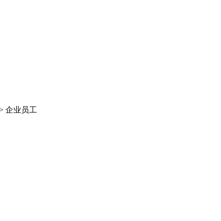
>
企业员工