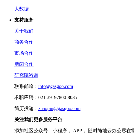
大数据
支持服务
关于我们
商务合作
市场合作
新闻合作
研究院咨询
联系邮箱：
info@gasgoo.com
求职应聘：021-39197800-8035
简历投递：
zhaopin@gasgoo.com
关注我们更多服务平台
添加社区公众号、小程序， APP， 随时随地云办公尽在