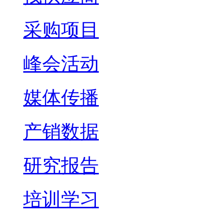
采购项目
峰会活动
媒体传播
产销数据
研究报告
培训学习