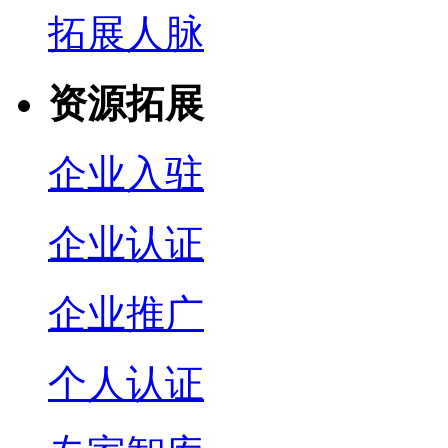
拓展人脉
资源拓展
企业入驻
企业认证
企业推广
个人认证