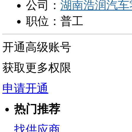
公司：
湖南浩润汽车
职位：
普工
开通高级账号
获取更多权限
申请开通
热门推荐
找供应商