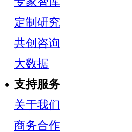
专家智库
定制研究
共创咨询
大数据
支持服务
关于我们
商务合作