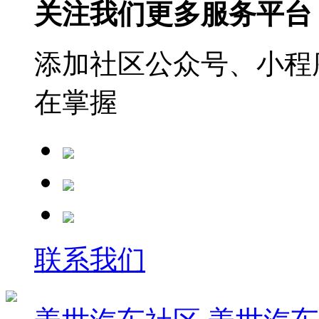
关注我们更多服务平台
添加社区公众号、小程序
在掌握
联系我们