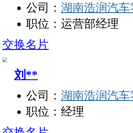
公司：
湖南浩润汽车
职位：
运营部经理
交换名片
刘**
公司：
湖南浩润汽车
职位：
经理
交换名片