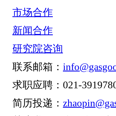
市场合作
新闻合作
研究院咨询
联系邮箱：
info@gasgo
求职应聘：021-3919780
简历投递：
zhaopin@ga