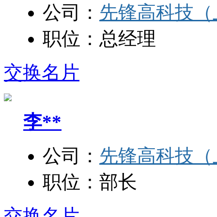
公司：
先锋高科技（
职位：
总经理
交换名片
李**
公司：
先锋高科技（
职位：
部长
交换名片