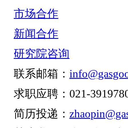
市场合作
新闻合作
研究院咨询
联系邮箱：
info@gasgo
求职应聘：021-3919780
简历投递：
zhaopin@ga