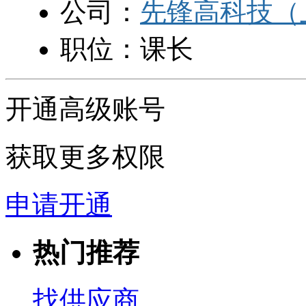
公司：
先锋高科技（
职位：
课长
开通高级账号
获取更多权限
申请开通
热门推荐
找供应商