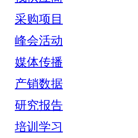
采购项目
峰会活动
媒体传播
产销数据
研究报告
培训学习