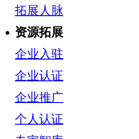
拓展人脉
资源拓展
企业入驻
企业认证
企业推广
个人认证