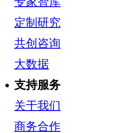
专家智库
定制研究
共创咨询
大数据
支持服务
关于我们
商务合作