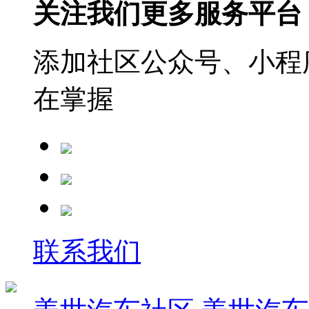
关注我们更多服务平台
添加社区公众号、小程序
在掌握
联系我们