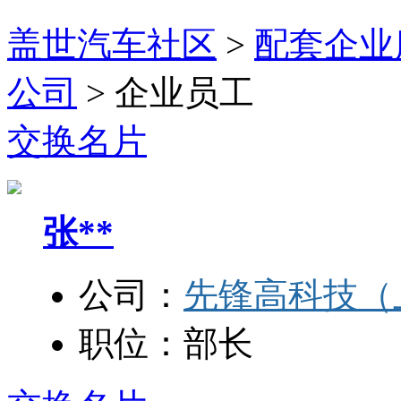
盖世汽车社区
>
配套企业
公司
>
企业员工
交换名片
张**
公司：
先锋高科技（
职位：
部长