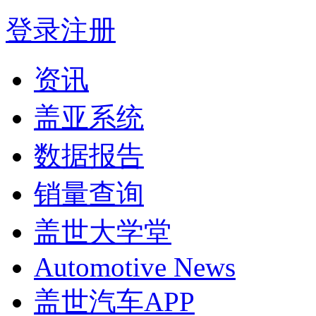
登录
注册
资讯
盖亚系统
数据报告
销量查询
盖世大学堂
Automotive News
盖世汽车APP