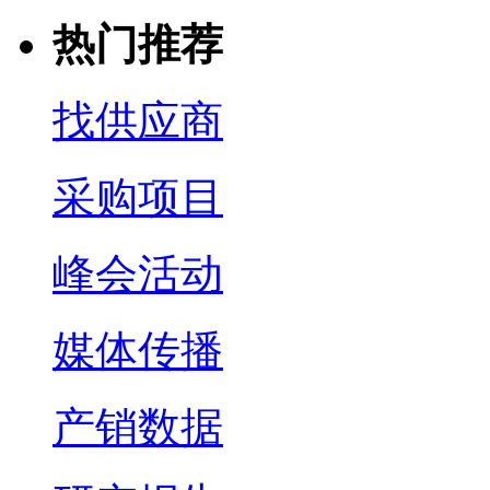
热门推荐
找供应商
采购项目
峰会活动
媒体传播
产销数据