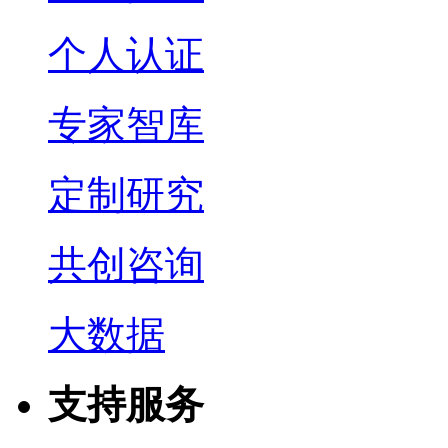
个人认证
专家智库
定制研究
共创咨询
大数据
支持服务