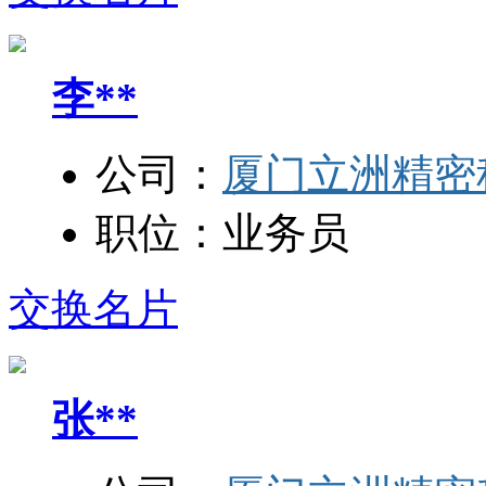
李**
公司：
厦门立洲精密
职位：
业务员
交换名片
张**