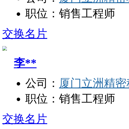
职位：
销售工程师
交换名片
李**
公司：
厦门立洲精密
职位：
销售工程师
交换名片