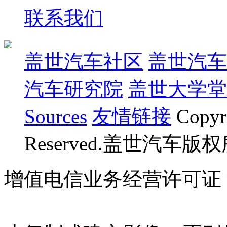
联系我们
盖世汽车社区
盖世汽车
汽车研究院
盖世大学堂
Sources
友情链接
Copyr
Reserved.盖世汽车版
增值电信业务经营许可证 沪B
07023350号
沪公网安备 310