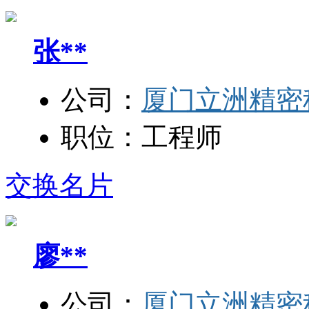
张**
公司：
厦门立洲精密
职位：
工程师
交换名片
廖**
公司：
厦门立洲精密