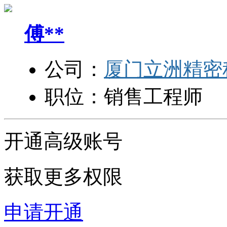
傅**
公司：
厦门立洲精密
职位：
销售工程师
开通高级账号
获取更多权限
申请开通