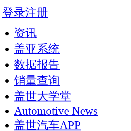
登录
注册
资讯
盖亚系统
数据报告
销量查询
盖世大学堂
Automotive News
盖世汽车APP