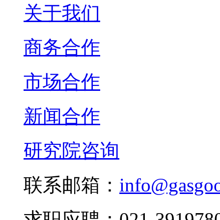
关于我们
商务合作
市场合作
新闻合作
研究院咨询
联系邮箱：
info@gasgo
求职应聘：021-3919780