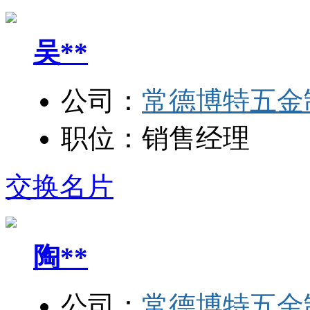
吴**
公司：
常德博特五金
职位：
销售经理
交换名片
陶**
公司：
常德博特五金