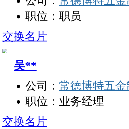
公司：
常德博特五金
职位：
职员
交换名片
吴**
公司：
常德博特五金
职位：
业务经理
交换名片