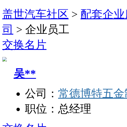
盖世汽车社区
>
配套企业
司
>
企业员工
交换名片
吴**
公司：
常德博特五金
职位：
总经理