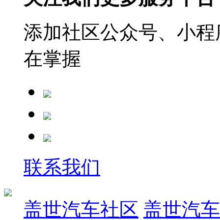
添加社区公众号、小程序
在掌握
联系我们
盖世汽车社区
盖世汽车