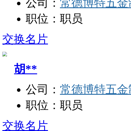
公司：
常德博特五金
职位：
职员
交换名片
胡**
公司：
常德博特五金
职位：
职员
交换名片