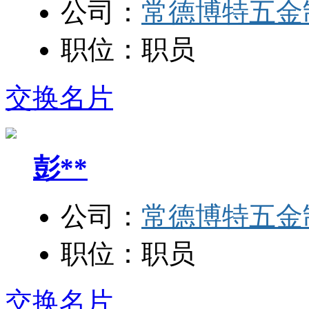
公司：
常德博特五金
职位：
职员
交换名片
彭**
公司：
常德博特五金
职位：
职员
交换名片