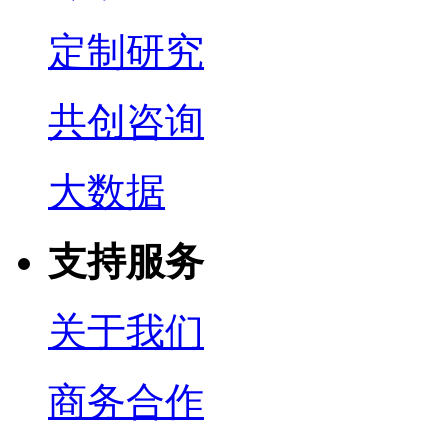
定制研究
共创咨询
大数据
支持服务
关于我们
商务合作