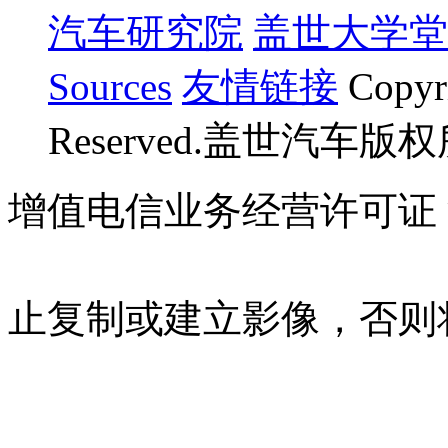
汽车研究院
盖世大学堂
Sources
友情链接
Copyr
Reserved.盖世汽车版
增值电信业务经营许可证 沪B
07023350号
沪公网安备 310
止复制或建立影像，否则