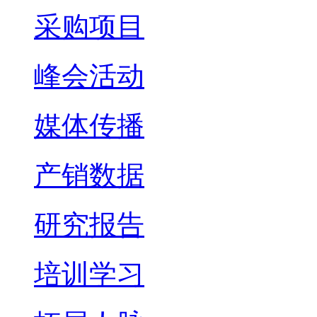
采购项目
峰会活动
媒体传播
产销数据
研究报告
培训学习