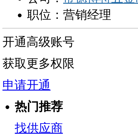
职位：
营销经理
开通高级账号
获取更多权限
申请开通
热门推荐
找供应商