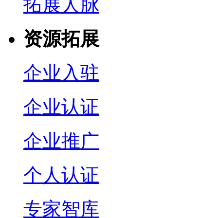
拓展人脉
资源拓展
企业入驻
企业认证
企业推广
个人认证
专家智库