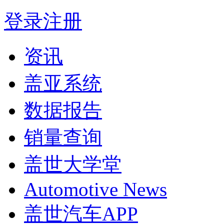
登录
注册
资讯
盖亚系统
数据报告
销量查询
盖世大学堂
Automotive News
盖世汽车APP