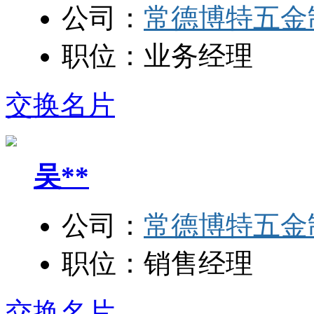
公司：
常德博特五金
职位：
业务经理
交换名片
吴**
公司：
常德博特五金
职位：
销售经理
交换名片