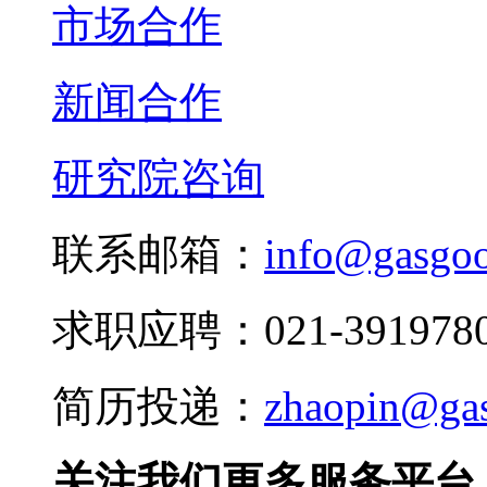
市场合作
新闻合作
研究院咨询
联系邮箱：
info@gasgo
求职应聘：021-3919780
简历投递：
zhaopin@ga
关注我们更多服务平台