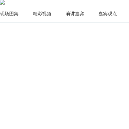
现场图集
精彩视频
演讲嘉宾
嘉宾观点