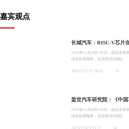
嘉宾观点
长城汽车：RISC-V芯
2023年11月28日-30日，由
信息化局指导，北京经济
[详细]
2023/12/5 17:54:21
20
盖世汽车研究院：《中国
2023年11月28日-30日，由
信息化局指导，北京经济
[详细]
2023/12/6 9:35:22
34