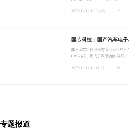
2023/12/11 13:06:45
16
国芯科技：国产汽车电子
苏州国芯科技股份有限公司历经近
CPU内核，形成了深厚的嵌
[详细]
2023/12/11 18:11:07
19
专题报道