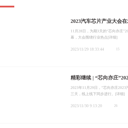
2023汽车芯片产业大会
11月28日，为期3天的“芯向亦庄
幕，大会围绕行业热点
[详细]
2023/11/29 18:33:44
15
精彩继续 | “芯向亦庄”2
2023年11月29日，“芯向亦庄
三天，线上线下同步进行。
[详细]
2023/11/30 9:13:20
26