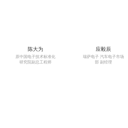
陈大为
应毅辰
原中国电子技术标准化
瑞萨电子 汽车电子市场
研究院副总工程师
部 副经理