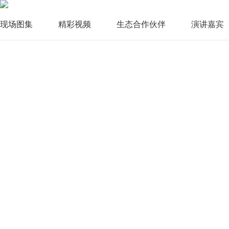
现场图集
精彩视频
生态合作伙伴
演讲嘉宾