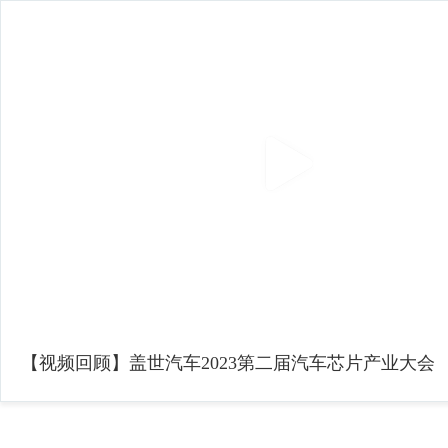
【视频回顾】盖世汽车2023第二届汽车芯片产业大会